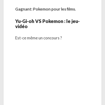
Gagnant: Pokemon pour les films.
Yu-Gi-oh VS Pokemon : le jeu-
vidéo
Est-ce même un concours ?