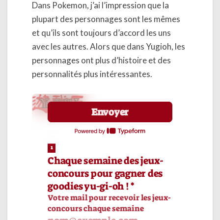
Dans Pokemon, j’ai l’impression que la
plupart des personnages sont les mêmes
et qu’ils sont toujours d’accord les uns
avec les autres. Alors que dans Yugioh, les
personnages ont plus d’histoire et des
personnalités plus intéressantes.