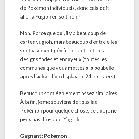
de Pokémon individuels, donc cela doit
aller à Yugioh en soit non ?
Non. Parce que oui, il y a beaucoup de
cartes yugioh, mais beaucoup d’entre elles
sont vraiment génériques et ont des
designs fades et ennuyeux (toutes les
communes que vous mettez à la poubelle
après l’achat d’un display de 24 boosters).
Beaucoup sont également assez similaires.
À la fin, je me souviens de tous les
Pokémon pour quelque chose, ce que je ne
peux pas dire pour Yugioh.
Gagnant: Pokemon