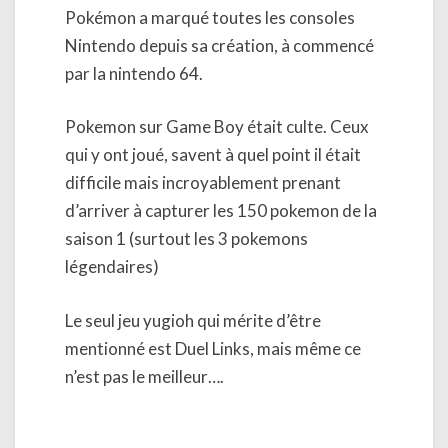
Pokémon a marqué toutes les consoles
Nintendo depuis sa création, à commencé
par la nintendo 64.
Pokemon sur Game Boy était culte. Ceux
qui y ont joué, savent à quel point il était
difficile mais incroyablement prenant
d’arriver à capturer les 150 pokemon de la
saison 1 (surtout les 3 pokemons
légendaires)
Le seul jeu yugioh qui mérite d’être
mentionné est Duel Links, mais même ce
n’est pas le meilleur….