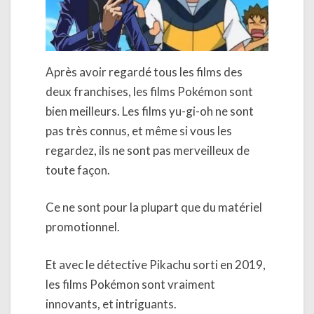
Après avoir regardé tous les films des
deux franchises, les films Pokémon sont
bien meilleurs. Les films yu-gi-oh ne sont
pas très connus, et même si vous les
regardez, ils ne sont pas merveilleux de
toute façon.
Ce ne sont pour la plupart que du matériel
promotionnel.
Et avec le détective Pikachu sorti en 2019,
les films Pokémon sont vraiment
innovants, et intriguants.