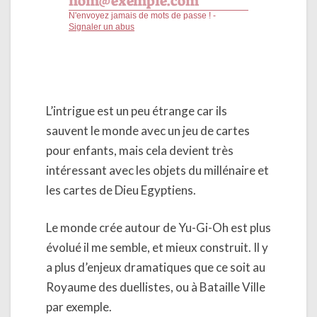
L’intrigue est un peu étrange car ils
sauvent le monde avec un jeu de cartes
pour enfants, mais cela devient très
intéressant avec les objets du millénaire et
les cartes de Dieu Egyptiens.
Le monde crée autour de Yu-Gi-Oh est plus
évolué il me semble, et mieux construit. Il y
a plus d’enjeux dramatiques que ce soit au
Royaume des duellistes, ou à Bataille Ville
par exemple.