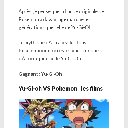
Après, je pense que la bande originale de
Pokemon a davantage marqué les
générations que celle de Yu-Gi-Oh.
Le mythique « Attrapez-les tous,
Pokemoooooon » reste supérieur que le
« À toi de jouer » de Yu-Gi-Oh
Gagnant : Yu-Gi-Oh
Yu-Gi-oh VS Pokemon : les films