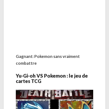
Gagnant: Pokemon sans vraiment
combattre
Yu-Gi-oh VS Pokemon : le jeu de
cartes TCG