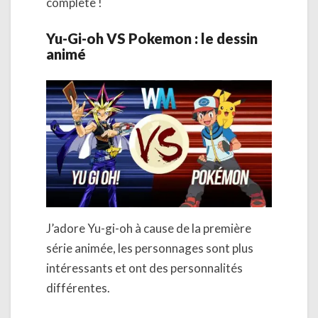
complète !
Yu-Gi-oh VS Pokemon : le dessin
animé
J’adore Yu-gi-oh à cause de la première
série animée, les personnages sont plus
intéressants et ont des personnalités
différentes.