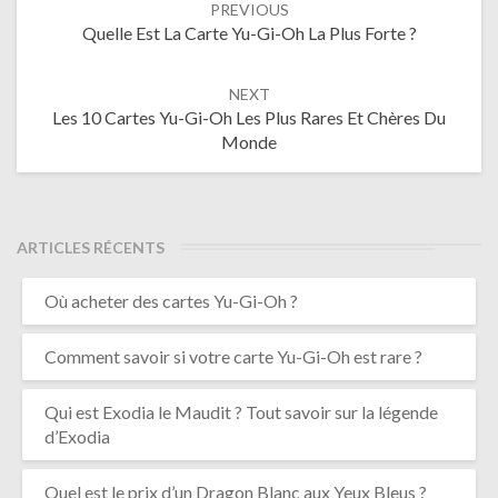
PREVIOUS
navigation
Quelle Est La Carte Yu-Gi-Oh La Plus Forte ?
NEXT
Les 10 Cartes Yu-Gi-Oh Les Plus Rares Et Chères Du
Monde
ARTICLES RÉCENTS
Où acheter des cartes Yu-Gi-Oh ?
Comment savoir si votre carte Yu-Gi-Oh est rare ?
Qui est Exodia le Maudit ? Tout savoir sur la légende
d’Exodia
Quel est le prix d’un Dragon Blanc aux Yeux Bleus ?