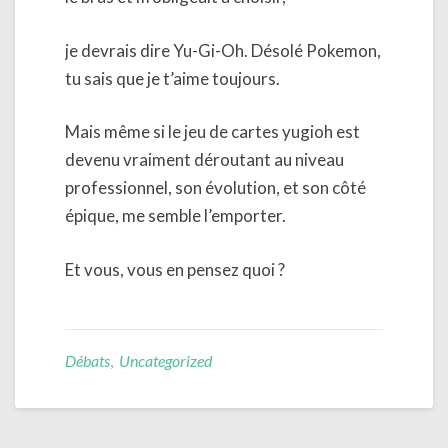
je devrais dire Yu-Gi-Oh. Désolé Pokemon,
tu sais que je t’aime toujours.
Mais même si le jeu de cartes yugioh est
devenu vraiment déroutant au niveau
professionnel, son évolution, et son côté
épique, me semble l’emporter.
Et vous, vous en pensez quoi ?
Débats
,
Uncategorized