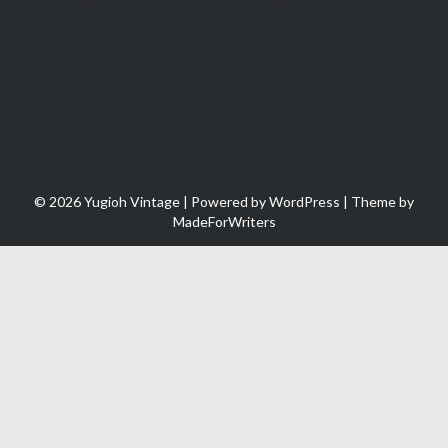
© 2026 Yugioh Vintage | Powered by
WordPress
| Theme by
MadeForWriters