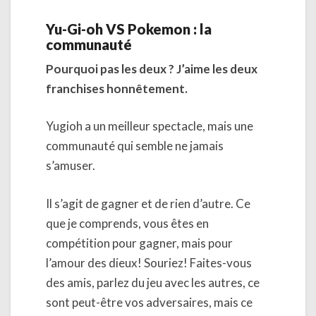
Yu-Gi-oh VS Pokemon : la
communauté
Pourquoi pas les deux ? J’aime les deux
franchises honnêtement.
Yugioh a un meilleur spectacle, mais une
communauté qui semble ne jamais
s’amuser.
Il s’agit de gagner et de rien d’autre. Ce
que je comprends, vous êtes en
compétition pour gagner, mais pour
l’amour des dieux! Souriez! Faites-vous
des amis, parlez du jeu avec les autres, ce
sont peut-être vos adversaires, mais ce