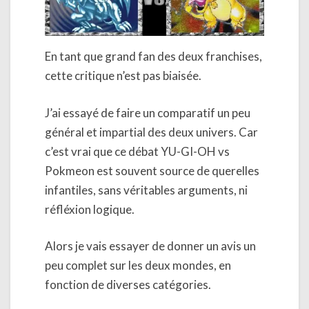
En tant que grand fan des deux franchises,
cette critique n’est pas biaisée.
J’ai essayé de faire un comparatif un peu
général et impartial des deux univers. Car
c’est vrai que ce débat YU-GI-OH vs
Pokmeon est souvent source de querelles
infantiles, sans véritables arguments, ni
réfléxion logique.
Alors je vais essayer de donner un avis un
peu complet sur les deux mondes, en
fonction de diverses catégories.