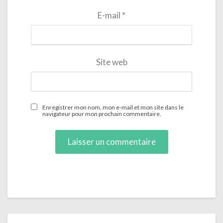
E-mail
*
Site web
Enregistrer mon nom, mon e-mail et mon site dans le
navigateur pour mon prochain commentaire.
Post