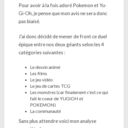
Pour avoir à la fois adoré Pokemon et Yu-
Gi-Oh, je pense que mon avis ne sera donc
pas biaisé.
J’ai donc décidé de mener de front ce duel
épique entre nos deux géants selon les 4
catégories suivantes :
Le dessin animé
Les films
Le jeu vidéo
Le jeu de cartes TCG
Les monstres (car finalement c’est ce qui
fait le coeur de YUGIOH et
POKEMON)
La communauté
Sans plus attendre voici mon analyse