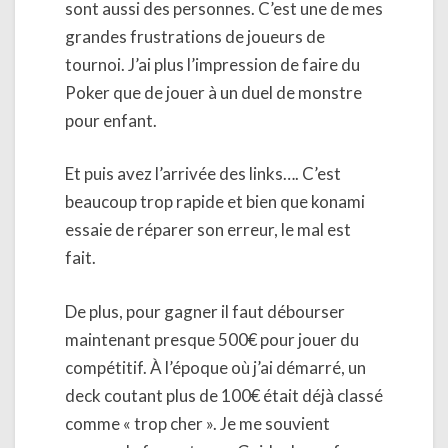
sont aussi des personnes. C’est une de mes
grandes frustrations de joueurs de
tournoi. J’ai plus l’impression de faire du
Poker que de jouer à un duel de monstre
pour enfant.
Et puis avez l’arrivée des links…. C’est
beaucoup trop rapide et bien que konami
essaie de réparer son erreur, le mal est
fait.
De plus, pour gagner il faut débourser
maintenant presque 500€ pour jouer du
compétitif. À l’époque où j’ai démarré, un
deck coutant plus de 100€ était déjà classé
comme « trop cher ». Je me souvient