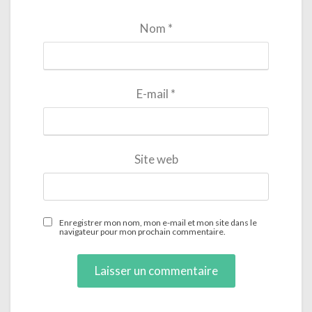
Nom
*
E-mail
*
Site web
Enregistrer mon nom, mon e-mail et mon site dans le
navigateur pour mon prochain commentaire.