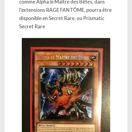
comme Alpha le Maître des Bêtes, dans
l’extensions RAGE FANTÔME, pourra être
disponible en Secret Rare, ou Prismatic
Secret Rare