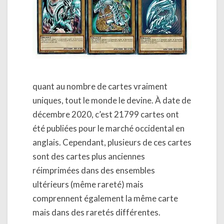
quant au nombre de cartes vraiment
uniques, tout le monde le devine. À date de
décembre 2020, c’est 21799 cartes ont
été publiées pour le marché occidental en
anglais. Cependant, plusieurs de ces cartes
sont des cartes plus anciennes
réimprimées dans des ensembles
ultérieurs (même rareté) mais
comprennent également la même carte
mais dans des raretés différentes.