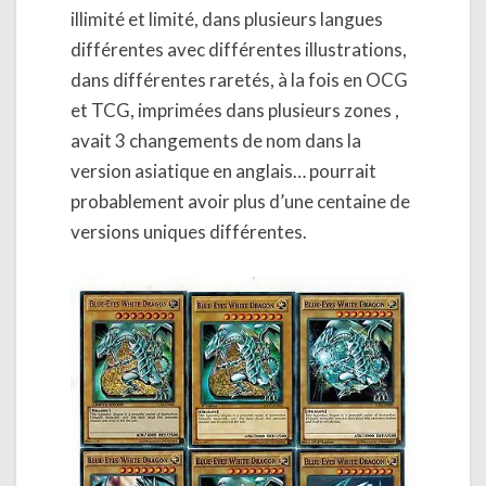
illimité et limité, dans plusieurs langues
différentes avec différentes illustrations,
dans différentes raretés, à la fois en OCG
et TCG, imprimées dans plusieurs zones ,
avait 3 changements de nom dans la
version asiatique en anglais… pourrait
probablement avoir plus d’une centaine de
versions uniques différentes.