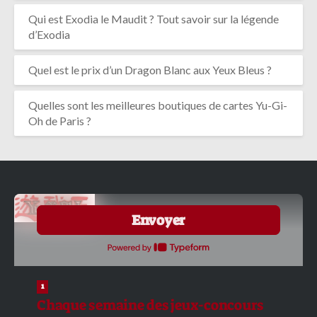
Qui est Exodia le Maudit ? Tout savoir sur la légende
d’Exodia
Quel est le prix d’un Dragon Blanc aux Yeux Bleus ?
Quelles sont les meilleures boutiques de cartes Yu-Gi-
Oh de Paris ?