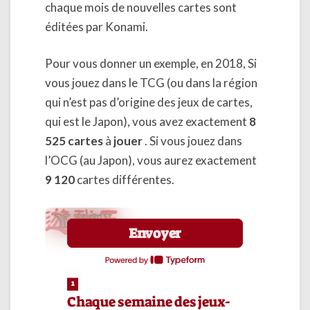
chaque mois de nouvelles cartes sont
éditées par Konami.
Pour vous donner un exemple, en 2018, Si
vous jouez dans le TCG (ou dans la région
qui n’est pas d’origine des jeux de cartes,
qui est le Japon), vous avez exactement
8
525 cartes
à
jouer
. Si vous jouez dans
l’OCG (au Japon), vous aurez exactement
9 120
cartes différentes.