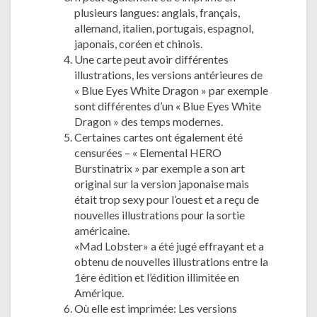
plusieurs langues: anglais, français,
allemand, italien, portugais, espagnol,
japonais, coréen et chinois.
Une carte peut avoir différentes
illustrations, les versions antérieures de
« Blue Eyes White Dragon » par exemple
sont différentes d’un « Blue Eyes White
Dragon » des temps modernes.
Certaines cartes ont également été
censurées – « Elemental HERO
Burstinatrix » par exemple a son art
original sur la version japonaise mais
était trop sexy pour l’ouest et a reçu de
nouvelles illustrations pour la sortie
américaine.
«Mad Lobster» a été jugé effrayant et a
obtenu de nouvelles illustrations entre la
1ère édition et l’édition illimitée en
Amérique.
Où elle est imprimée: Les versions