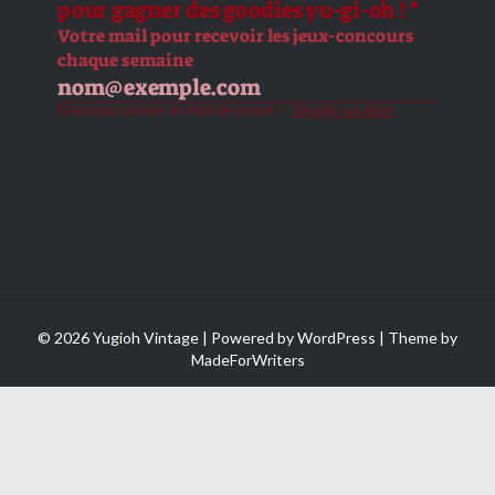
© 2026 Yugioh Vintage | Powered by
WordPress
| Theme by
MadeForWriters