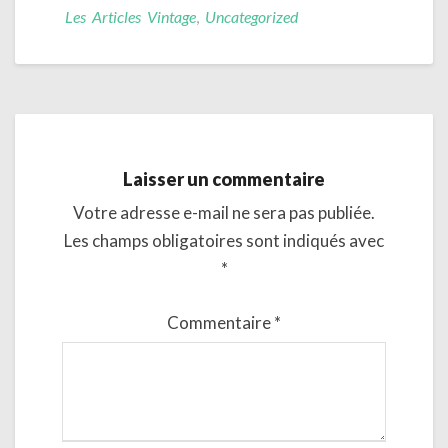
Les Articles Vintage
,
Uncategorized
Laisser un commentaire
Votre adresse e-mail ne sera pas publiée.
Les champs obligatoires sont indiqués avec
*
Commentaire
*