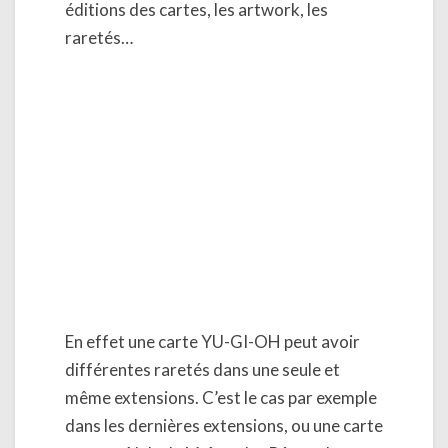
éditions des cartes, les artwork, les
raretés…
En effet une carte YU-GI-OH peut avoir
différentes raretés dans une seule et
même extensions. C’est le cas par exemple
dans les dernières extensions, ou une carte