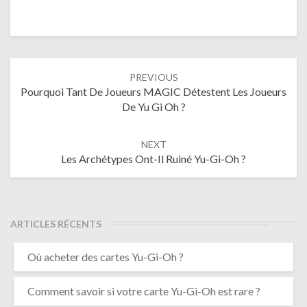
Post
PREVIOUS
navigation
Pourquoi Tant De Joueurs MAGIC Détestent Les Joueurs
De Yu Gi Oh ?
NEXT
Les Archétypes Ont-Il Ruiné Yu-Gi-Oh ?
ARTICLES RÉCENTS
Où acheter des cartes Yu-Gi-Oh ?
Comment savoir si votre carte Yu-Gi-Oh est rare ?