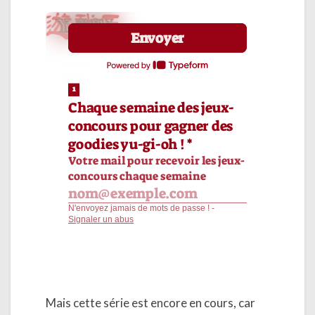
Mais cette série est encore en cours, car