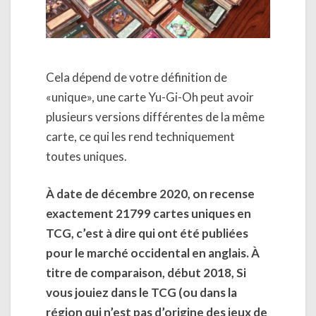
Cela dépend de votre définition de
«unique», une carte Yu-Gi-Oh peut avoir
plusieurs versions différentes de la même
carte, ce qui les rend techniquement
toutes uniques.
À date de décembre 2020, on recense
exactement 21799 cartes uniques en
TCG, c’est à dire qui ont été publiées
pour le marché occidental en anglais. À
titre de comparaison, début 2018, Si
vous jouiez dans le TCG (ou dans la
région qui n’est pas d’origine des jeux de