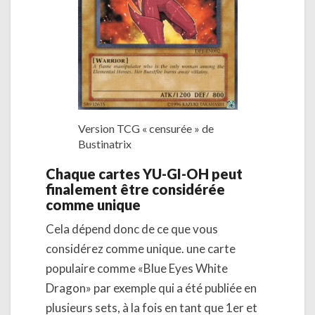
Version TCG « censurée » de
Bustinatrix
Chaque cartes YU-GI-OH peut
finalement être considérée
comme unique
Cela dépend donc de ce que vous
considérez comme unique. une carte
populaire comme «Blue Eyes White
Dragon» par exemple qui a été publiée en
plusieurs sets, à la fois en tant que 1er et