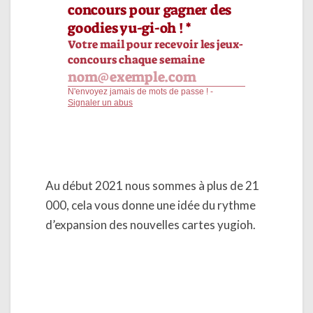
Au début 2021 nous sommes à plus de 21
000, cela vous donne une idée du rythme
d’expansion des nouvelles cartes yugioh.